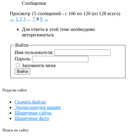
Сообщения
Просмотр 15 сообщений - с 106 по 120 (из 128 всего)
←
1
2
3
…
7
8
9
→
Для ответа в этой теме необходимо
авторизоваться.
Войти
Имя пользователя:
Пароль:
Запомнить меня
Войти
Разделы сайта
Скачать файлы
Энциклопедия шашек
Шашечные сайты
Шашечные фото
Поиск по сайту