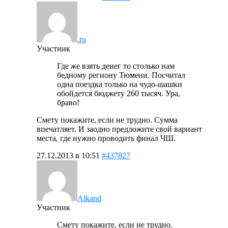
.ru
Участник
Где же взять денег то столько нам
бедному региону Тюмени. Посчитал
одна поездка только на чудо-шашки
обойдется бюджету 260 тысяч. Ура,
браво!
Смету покажите, если не трудно. Сумма
впечатляет. И заодно предложите свой вариант
места, где нужно проводить финал ЧШ.
27.12.2013 в 10:51
#437827
Alkand
Участник
Смету покажите, если не трудно.