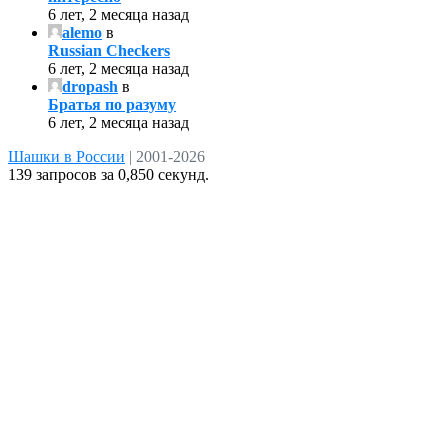
6 лет, 2 месяца назад
alemo
в
Russian Checkers
6 лет, 2 месяца назад
dropash
в
Братья по разуму
6 лет, 2 месяца назад
Шашки в России
|
2001-2026
139 запросов за 0,850 секунд.