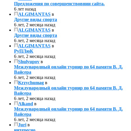
Предложения по совершенствовнии сайта.
6 лет назад
ALGIMANTAS
в
Другие виды спорта
6 лет, 2 месяца назад
ALGIMANTAS
в
Другие виды спорта
6 лет, 2 месяца назад
ALGIMANTAS
в
РуПЛюК
6 лет, 2 месяца назад
Shulyupov
в
Международный онлайн турнир по 64 памяти В. Д.
Вайсера
6 лет, 2 месяца назад
Krzychumag
в
Международный онлайн турнир по 64 памяти В. Д.
Вайсера
6 лет, 2 месяца назад
Alkand
в
Международный онлайн турнир по 64 памяти В. Д.
Вайсера
6 лет, 2 месяца назад
Juri
в
интересно