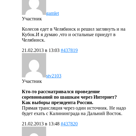
gamlet
Участник
Колесов едет в Челябинск и решил заглянуть и на
Кубок.И я думаю ,что и остальные приедут в
Челябинск.
21.02.2013 в 13:03
#437819
stv2103
Участник
Кто-то рассматривался проведение
соревнований по шашкам через Интернет?
Как выборы президента России.
Прямая трансляция через один источник. Не надо
будет ехать с Калининграда на Дальний Восток.
21.02.2013 в 13:48
#437820