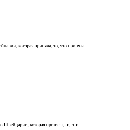
царии, которая приняла, то, что приняла.
ю Швейцарии, которая приняла, то, что