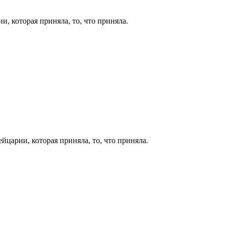
, которая приняла, то, что приняла.
царии, которая приняла, то, что приняла.