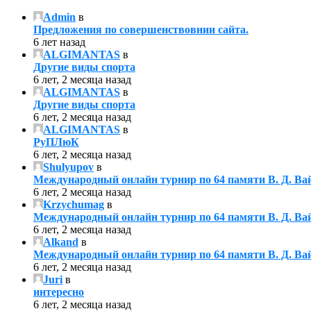
Admin
в
Предложения по совершенствовнии сайта.
6 лет назад
ALGIMANTAS
в
Другие виды спорта
6 лет, 2 месяца назад
ALGIMANTAS
в
Другие виды спорта
6 лет, 2 месяца назад
ALGIMANTAS
в
РуПЛюК
6 лет, 2 месяца назад
Shulyupov
в
Международный онлайн турнир по 64 памяти В. Д. Ва
6 лет, 2 месяца назад
Krzychumag
в
Международный онлайн турнир по 64 памяти В. Д. Ва
6 лет, 2 месяца назад
Alkand
в
Международный онлайн турнир по 64 памяти В. Д. Ва
6 лет, 2 месяца назад
Juri
в
интересно
6 лет, 2 месяца назад