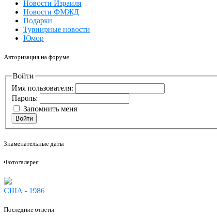
Новости Израиля
Новости ФМЖД
Подарки
Турнирные новости
Юмор
Авторизация на форуме
Войти
Имя пользователя:
Пароль:
Запомнить меня
Войти
Знаменательные даты
Фотогалерея
США - 1986
Последние ответы