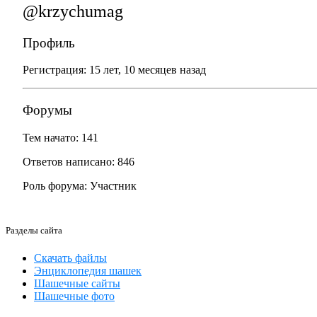
@krzychumag
Профиль
Регистрация: 15 лет, 10 месяцев назад
Форумы
Тем начато: 141
Ответов написано: 846
Роль форума: Участник
Разделы сайта
Скачать файлы
Энциклопедия шашек
Шашечные сайты
Шашечные фото