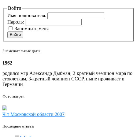
Войти
Имя пользователя:
Пароль:
Запомнить меня
Войти
Знаменательные даты
1962
родился мгр Александр Дыбман, 2-кратный чемпион мира по
стоклеткам, 3-кратный чемпион СССР, ныне проживает в
Германии
Фотогалерея
Ч-т Московской области 2007
Последние ответы