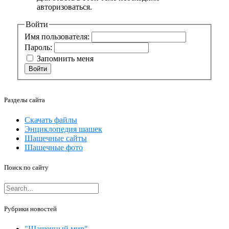
авторизоваться.
Войти
Имя пользователя:
Пароль:
Запомнить меня
Войти
Разделы сайта
Скачать файлы
Энциклопедия шашек
Шашечные сайты
Шашечные фото
Поиск по сайту
Рубрики новостей
"Шашечный мир"