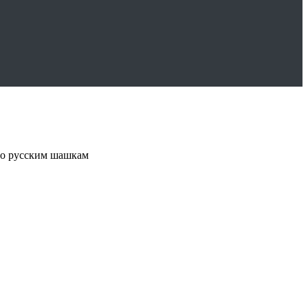
о русским шашкам