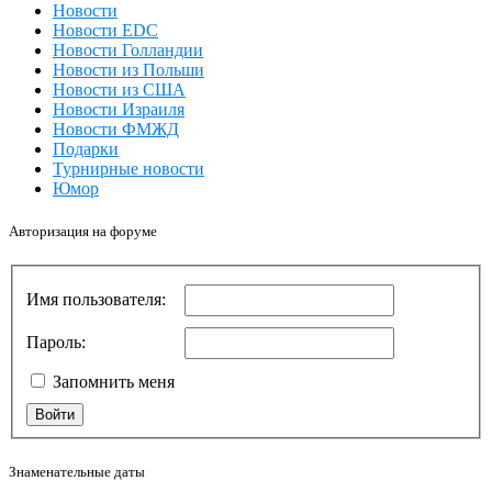
Новости
Новости EDC
Новости Голландии
Новости из Польши
Новости из США
Новости Израиля
Новости ФМЖД
Подарки
Турнирные новости
Юмор
Авторизация на форуме
Имя пользователя:
Пароль:
Запомнить меня
Войти
Знаменательные даты