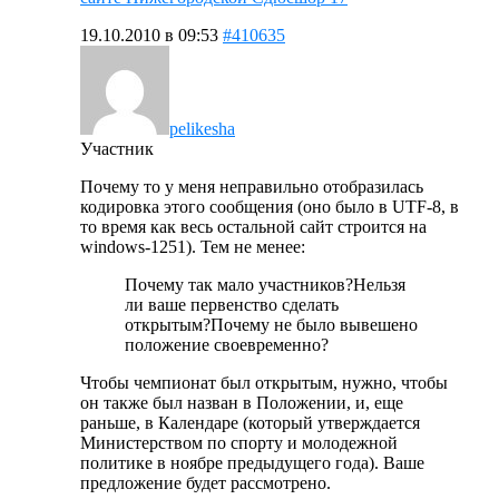
19.10.2010 в 09:53
#410635
pelikesha
Участник
Почему то у меня неправильно отобразилась
кодировка этого сообщения (оно было в UTF-8, в
то время как весь остальной сайт строится на
windows-1251). Тем не менее:
Почему так мало участников?Нельзя
ли ваше первенство сделать
открытым?Почему не было вывешено
положение своевременно?
Чтобы чемпионат был открытым, нужно, чтобы
он также был назван в Положении, и, еще
раньше, в Календаре (который утверждается
Министерством по спорту и молодежной
политике в ноябре предыдущего года). Ваше
предложение будет рассмотрено.