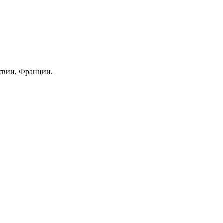
твии, Франции.