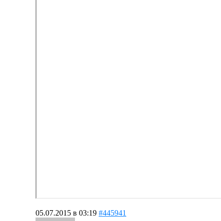
05.07.2015 в 03:19
#445941