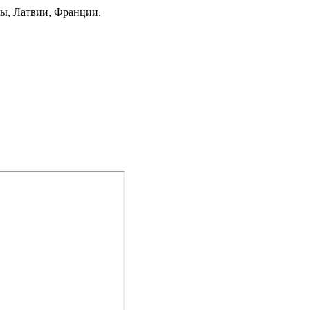
ны, Латвии, Франции.