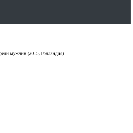
реди мужчин (2015, Голландия)