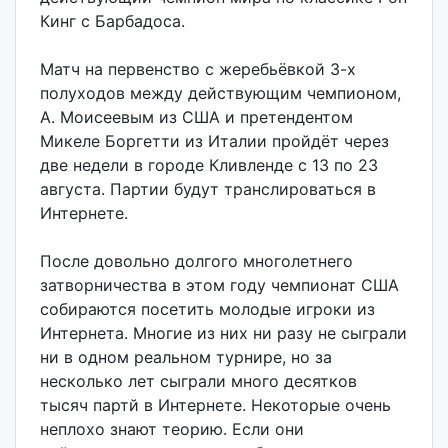
Кинг с Барбадоса.
Матч на первенство с жеребьёвкой 3-х
полуходов между действующим чемпионом,
А. Моисеевым из США и претендентом
Микеле Боргетти из Италии пройдёт через
две недели в городе Кливленде с 13 по 23
августа. Партии будут транслироваться в
Интернете.
После довольно долгого многолетнего
затворничества в этом году чемпионат США
собираются посетить молодые игроки из
Интернета. Многие из них ни разу не сыграли
ни в одном реальном турнире, но за
несколько лет сыграли много десятков
тысяч партй в Интернете. Некоторые очень
неплохо знают теорию. Если они