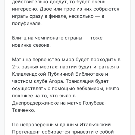
действительно доедут, то будет очень
интересно. Двое или трое из них собраются
играть сразу в финале, несколько — в
полуфинале.
Блитц на чемпионате страны — тоже
новинка сезона.
Матч на первенство мира будет проходить в
2-х разных местах: партии будут играться в
Кливлендской Публичной Библиотеке и
частном клубе Агора. Трансляция будет
осуществлять с помощью вебкамеры, нечто
похожее на то, что было в
Днепродзержинске на матче Голубева-
Ткаченко.
По непроверенным данным Итальянский
Претендент собирается привезти с собой