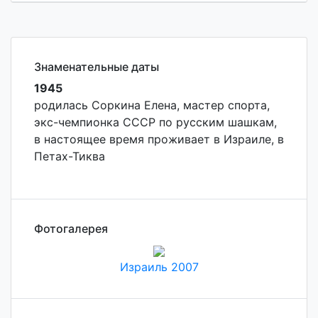
Знаменательные даты
1945
родилась Соркина Елена, мастер спорта,
экс-чемпионка СССР по русским шашкам,
в настоящее время проживает в Израиле, в
Петах-Тиква
Фотогалерея
Израиль 2007