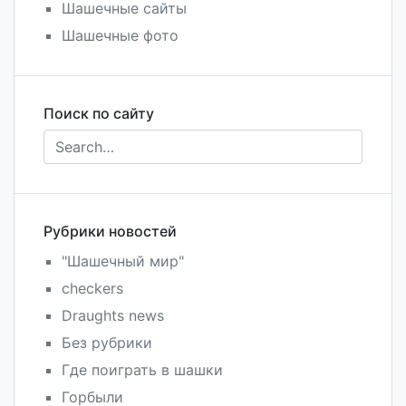
Шашечные сайты
Шашечные фото
Поиск по сайту
Рубрики новостей
"Шашечный мир"
checkers
Draughts news
Без рубрики
Где поиграть в шашки
Горбыли