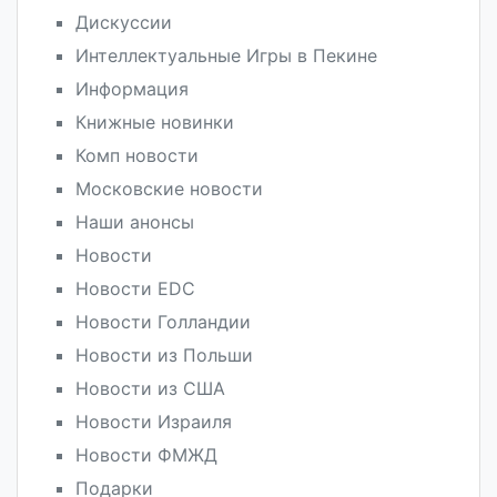
Дискуссии
Интеллектуальные Игры в Пекине
Информация
Книжные новинки
Комп новости
Московские новости
Наши анонсы
Новости
Новости EDC
Новости Голландии
Новости из Польши
Новости из США
Новости Израиля
Новости ФМЖД
Подарки