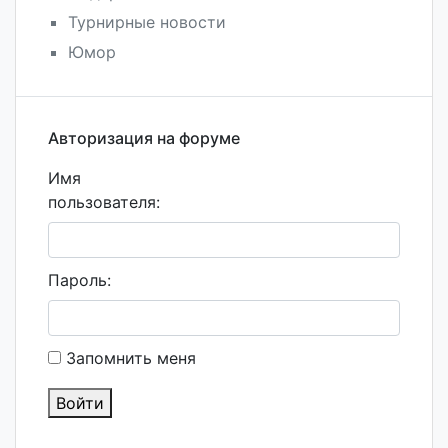
Турнирные новости
Юмор
Авторизация на форуме
Имя
пользователя:
Пароль:
Запомнить меня
Войти