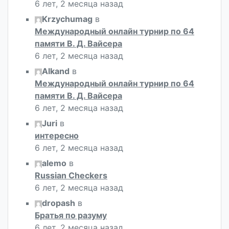
6 лет, 2 месяца назад
Krzychumag
в
Международный онлайн турнир по 64
памяти В. Д. Вайсера
6 лет, 2 месяца назад
Alkand
в
Международный онлайн турнир по 64
памяти В. Д. Вайсера
6 лет, 2 месяца назад
Juri
в
интересно
6 лет, 2 месяца назад
alemo
в
Russian Checkers
6 лет, 2 месяца назад
dropash
в
Братья по разуму
6 лет, 2 месяца назад