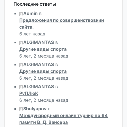
Последние ответы
Admin
в
Предложения по совершенствовнии
сайта.
6 лет назад
ALGIMANTAS
в
Другие виды спорта
6 лет, 2 месяца назад
ALGIMANTAS
в
Другие виды спорта
6 лет, 2 месяца назад
ALGIMANTAS
в
РуПЛюК
6 лет, 2 месяца назад
Shulyupov
в
Международный онлайн турнир по 64
памяти В. Д. Вайсера