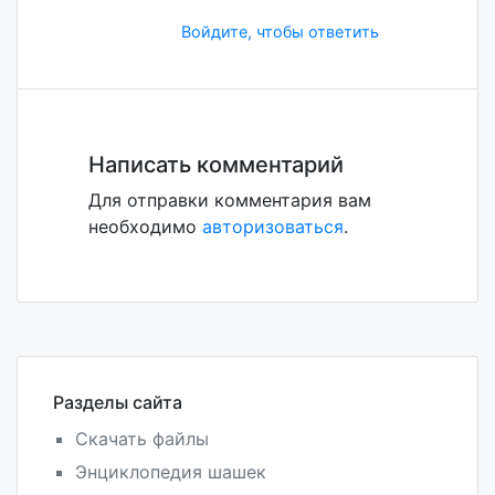
Войдите, чтобы ответить
Написать комментарий
Для отправки комментария вам
необходимо
авторизоваться
.
Разделы сайта
Скачать файлы
Энциклопедия шашек