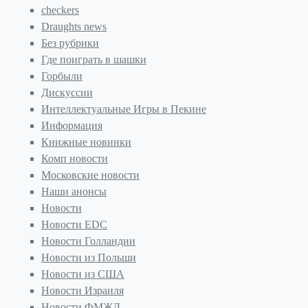
checkers
Draughts news
Без рубрики
Где поиграть в шашки
Горбыли
Дискуссии
Интеллектуальные Игры в Пекине
Информация
Книжные новинки
Комп новости
Московские новости
Наши анонсы
Новости
Новости EDC
Новости Голландии
Новости из Польши
Новости из США
Новости Израиля
Новости ФМЖД