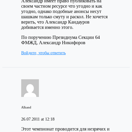
Александр имеет право публиковать на
своем частном ресурсе что угодно и как
угодно, однако подобные анонсы несут
шашкам только смуту и раскол. Не хочется
верить, что Александр Кандауров
добивается именно этого.
По поручению Президиума Секции 64
ФМЖД, Александр Никифоров
Войдите, чтобы ответить
Alkand
26.07.2011 at 12:18
Этот чемпионат проводится для незрячих и