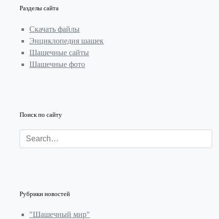
Разделы сайта
Скачать файлы
Энциклопедия шашек
Шашечные сайты
Шашечные фото
Поиск по сайту
Рубрики новостей
"Шашечный мир"