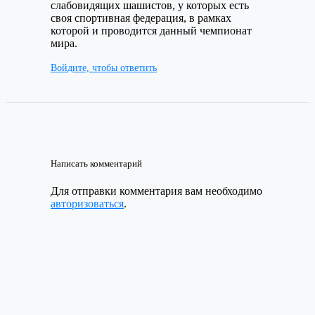
слабовидящих шашистов, у которых есть
своя спортивная федерация, в рамках
которой и проводится данный чемпионат
мира.
Войдите, чтобы ответить
Написать комментарий
Для отправки комментария вам необходимо
авторизоваться
.