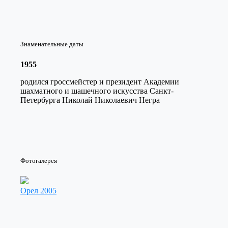
Знаменательные даты
1955
родился гроссмейстер и президент Академии
шахматного и шашечного искусства Санкт-
Петербурга Николай Николаевич Негра
Фотогалерея
Орел 2005