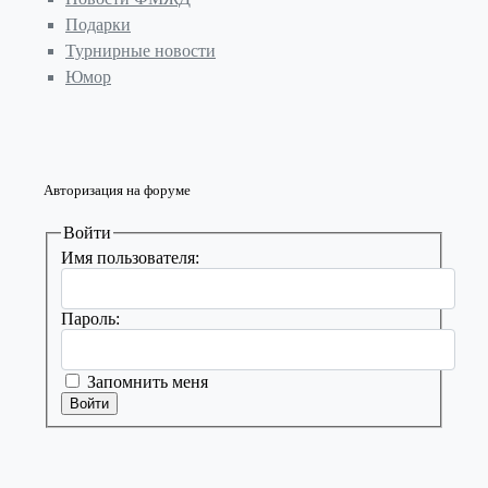
Подарки
Турнирные новости
Юмор
Авторизация на форуме
Войти
Имя пользователя:
Пароль:
Запомнить меня
Войти