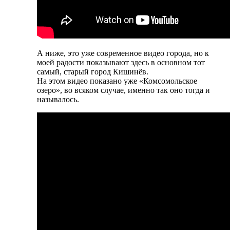
А ниже, это уже современное видео города, но к
моей радости показывают здесь в основном тот
самый, старый город Кишинёв.
На этом видео показано уже «Комсомольское
озеро», во всяком случае, именно так оно тогда и
называлось.