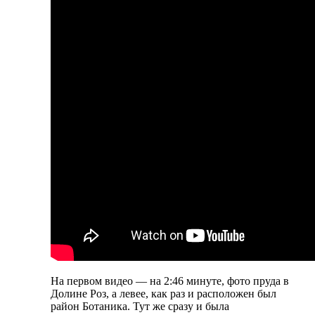
На первом видео — на 2:46 минуте, фото пруда в
Долине Роз, а левее, как раз и расположен был
район Ботаника. Тут же сразу и была