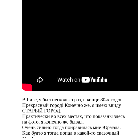
В Риге, я был несколько раз, в конце 80-х годов.
Прекрасный город! Конечно же, я имею ввиду
СТАРЫЙ ГОРОД.
Практически во всех местах, что показаны здесь
на фото, я конечно же бывал.
Очень сильно тогда понравилась мне Юрмала.
Как будто я тогда попал в какой-то сказочный