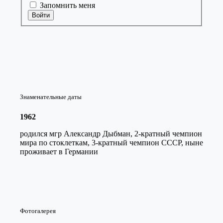
Запомнить меня
Войти
Знаменательные даты
1962
родился мгр Александр Дыбман, 2-кратный чемпион
мира по стоклеткам, 3-кратный чемпион СССР, ныне
проживает в Германии
Фотогалерея