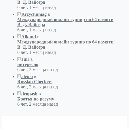
В. Д. Вайсера
6 лет, 1 месяц назад
Krzychumag
в
Международный онлайн турнир по 64 памяти
В. Д. Вайсера
6 лет, 1 месяц назад
Alkand
в
Международный онлайн турнир по 64 памяти
В. Д. Вайсера
6 лет, 1 месяц назад
Juri
в
интересно
6 лет, 2 месяца назад
alemo
в
Russian Checkers
6 лет, 2 месяца назад
dropash
в
Братья по разуму
6 лет, 2 месяца назад