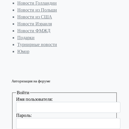
Новости Голландии
Новости из Польши
Новости из США
Новости Израиля
Новости ФМЖД
Подарки
Турнирные новости
Юмор
Авторизация на форуме
Войти
Имя пользователя:
Пароль: