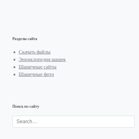
Разделы сайта
Скачать файлы
Энциклопедия шашек
Шашечные сайты
Шашечные фото
Поиск по сайту