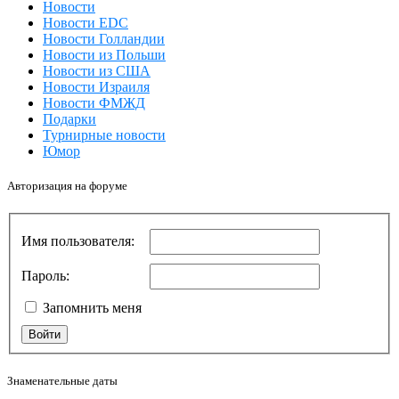
Новости
Новости EDC
Новости Голландии
Новости из Польши
Новости из США
Новости Израиля
Новости ФМЖД
Подарки
Турнирные новости
Юмор
Авторизация на форуме
Имя пользователя:
Пароль:
Запомнить меня
Войти
Знаменательные даты