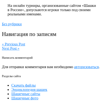
На онлайн турниры, организованные сайтом «Шашки
в России», допускаются игроки только под своими
реальными именами.
Без рубрики
Навигация по записям
« Previous Post
Next Post »
Написать комментарий
Для отправки комментария вам необходимо
авторизоваться
.
Разделы сайта
Скачать файлы
Энциклопедия шашек
Шашечные сайты
Шашечные фото