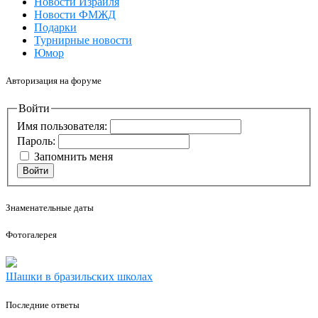
Новости Израиля
Новости ФМЖД
Подарки
Турнирные новости
Юмор
Авторизация на форуме
Войти
Имя пользователя:
Пароль:
Запомнить меня
Войти
Знаменательные даты
Фотогалерея
Шашки в бразильских школах
Последние ответы